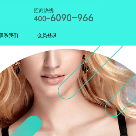
联系我们
会员登录