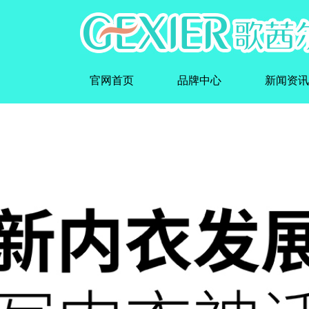
官网首页
品牌中心
新闻资讯