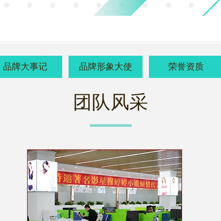
品牌大事记
品牌形象大使
荣誉资质
团队风采