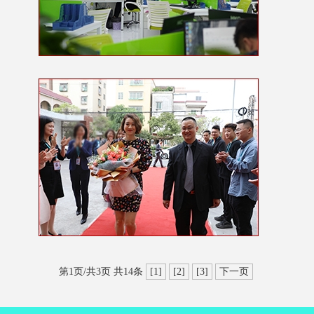
第1页/共3页 共14条
[1]
[2]
[3]
下一页