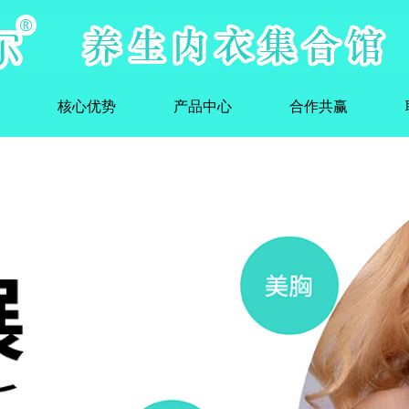
核心优势
产品中心
合作共赢