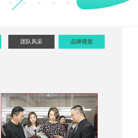
团队风采
品牌视觉