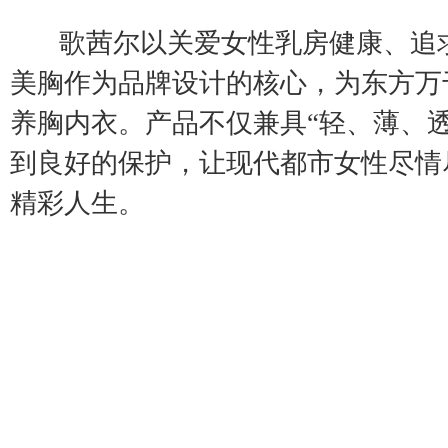
歌茜尔以关爱女性乳房健康、追求
美胸作为品牌设计的核心，
为东方万
养胸内衣。产品不仅兼具“轻、薄、
到良好的保护，让现代都市女性尽情
精彩人生。