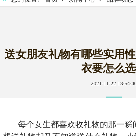
品牌动态
媒
送女朋友礼物有哪些实用性
衣要怎么选
2021-11-22 13:54:4
每个女生都喜欢收礼物的那一瞬间