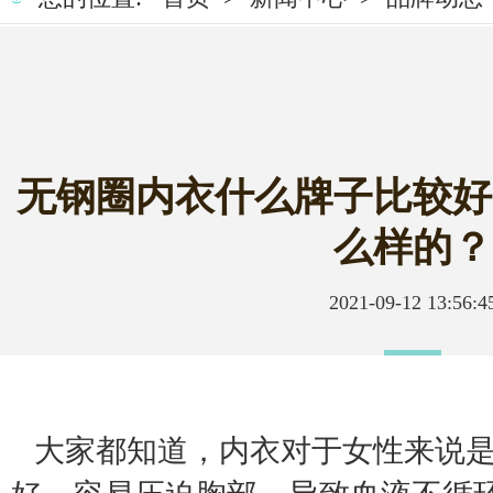
品牌动态
媒
无钢圈内衣什么牌子比较好
么样的？
2021-09-12 13:56:4
大家都知道，
内衣
对于女性来说