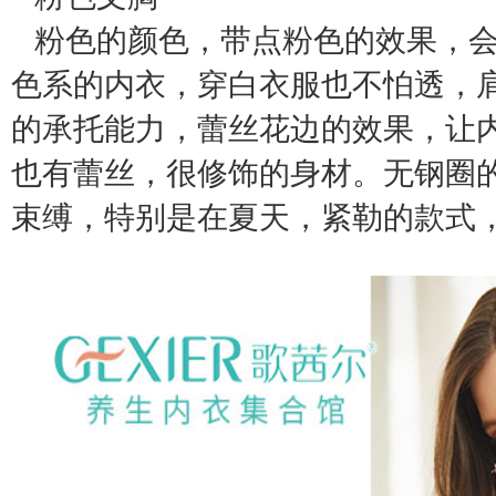
粉色的颜色，带点粉色的效果，会
色系的内衣，穿白衣服也不怕透，
的承托能力，蕾丝花边的效果，让
也有蕾丝，很修饰的身材。无钢圈
束缚，特别是在夏天，紧勒的款式